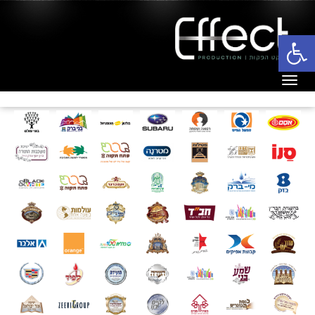
פתח סרגל נגישות
תפריט